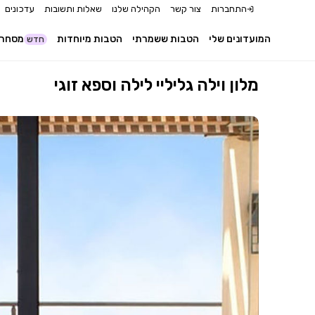
התחברות
צור קשר
הקהילה שלנו
שאלות ותשובות
עדכונים
המועדונים שלי
הטבות ששמרתי
הטבות מיוחדות
מסחר 
חדש
מלון וילה גליליי לילה וספא זוגי