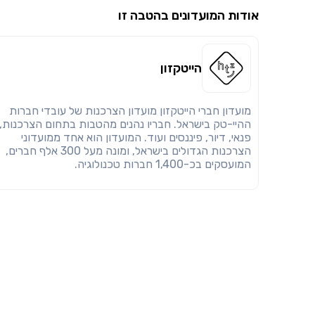
אודות המועדונים בהטבה זו
הייטקזון
מועדון חברי הייטקזון מועדון הצרכנות של עובדי חברות
ההיי-טק בישראל. חבריו נהנים מהטבות בתחום הצרכנות,
פנאי, דיור, פיננסים ועוד. המועדון הוא אחד ממועדוני
הצרכנות הגדולים בישראל, ומונה מעל 300 אלף חברים,
המועסקים בכ-1,400 חברות טכנולוגיה.