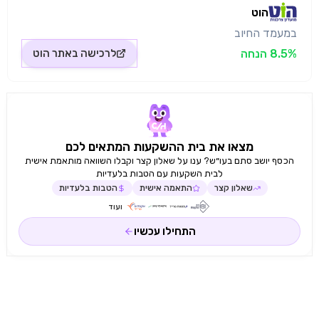
הוט
במעמד החיוב
8.5% הנחה
לרכישה באתר
הוט
מצאו את בית ההשקעות המתאים לכם
הכסף יושב סתם בעו״ש? ענו על שאלון קצר וקבלו השוואה מותאמת אישית
לבית השקעות עם הטבות בלעדיות
שאלון קצר
התאמה אישית
הטבות בלעדיות
ועוד
התחילו עכשיו