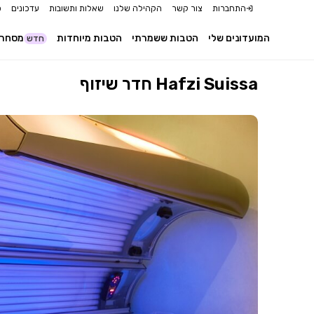
התחברות
צור קשר
הקהילה שלנו
שאלות ותשובות
עדכונים
כ
המועדונים שלי
הטבות ששמרתי
הטבות מיוחדות
מסחר 
חדש
חדר שיזוף Hafzi Suissa