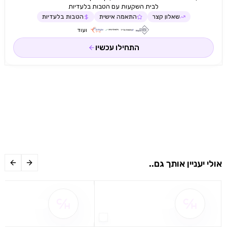
לבית השקעות עם הטבות בלעדיות
שאלון קצר
התאמה אישית
הטבות בלעדיות
ועוד
התחילו עכשיו
אולי יעניין אותך גם..
שם ההטבה אינו זמין
שם ההטבה אינו 