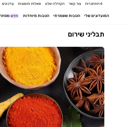
התחברות
צור קשר
הקהילה שלנו
שאלות ותשובות
עדכונים
המועדונים שלי
הטבות ששמרתי
הטבות מיוחדות
מסחר 
חדש
תבליני שירום