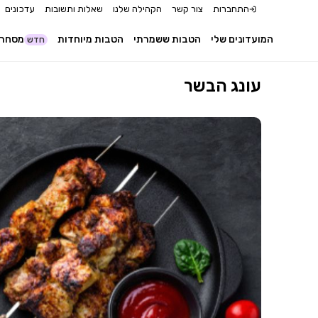
התחברות
צור קשר
הקהילה שלנו
שאלות ותשובות
עדכונים
המועדונים שלי
הטבות ששמרתי
הטבות מיוחדות
מסחר 
חדש
עונג הבשר