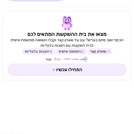
מצאו את בית ההשקעות המתאים לכם
הכסף יושב סתם בעו״ש? ענו על שאלון קצר וקבלו השוואה מותאמת אישית
לבית השקעות עם הטבות בלעדיות
שאלון קצר
התאמה אישית
הטבות בלעדיות
ועוד
התחילו עכשיו