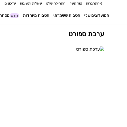
התחברות
צור קשר
הקהילה שלנו
שאלות ותשובות
עדכונים
כ
המועדונים שלי
הטבות ששמרתי
הטבות מיוחדות
מסחר 
חדש
ערכת ספורט