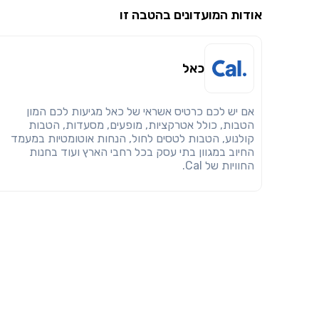
אודות המועדונים בהטבה זו
כאל
אם יש לכם כרטיס אשראי של כאל מגיעות לכם המון
הטבות, כולל אטרקציות, מופעים, מסעדות, הטבות
קולנוע, הטבות לטסים לחול, הנחות אוטומטיות במעמד
החיוב במגוון בתי עסק בכל רחבי הארץ ועוד בחנות
החוויות של Cal.