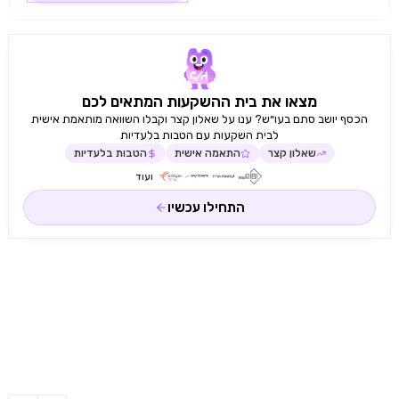
מצאו את בית ההשקעות המתאים לכם
הכסף יושב סתם בעו״ש? ענו על שאלון קצר וקבלו השוואה מותאמת אישית
לבית השקעות עם הטבות בלעדיות
שאלון קצר
התאמה אישית
הטבות בלעדיות
ועוד
התחילו עכשיו