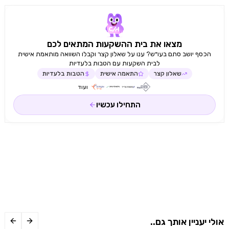
מצאו את בית ההשקעות המתאים לכם
הכסף יושב סתם בעו״ש? ענו על שאלון קצר וקבלו השוואה מותאמת אישית
לבית השקעות עם הטבות בלעדיות
שאלון קצר
התאמה אישית
הטבות בלעדיות
ועוד
התחילו עכשיו
אולי יעניין אותך גם..