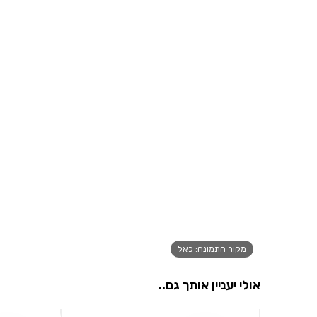
מקור התמונה: כאל
אולי יעניין אותך גם..