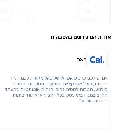
שם ההטבה אינו זמין
אודות המועדונים בהטבה זו
כאל
אם יש לכם כרטיס אשראי של כאל מגיעות לכם המון
הטבות, כולל אטרקציות, מופעים, מסעדות, הטבות
קולנוע, הטבות לטסים לחול, הנחות אוטומטיות במעמד
החיוב במגוון בתי עסק בכל רחבי הארץ ועוד בחנות
החוויות של Cal.