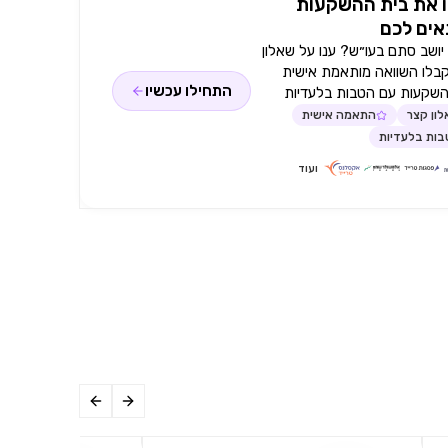
 את בית ההשקעות
ים לכם
ושב סתם בעו״ש? ענו על שאלון
קבלו השוואה מותאמת אישית
התחילו עכשיו
השקעות עם הטבות בלעדיות
ון קצר
התאמה אישית
ות בלעדיות
ועוד