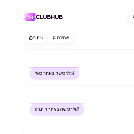
שמירה
שיתוף
לרכישה באתר
כאל
לרכישה באתר
דיינרס