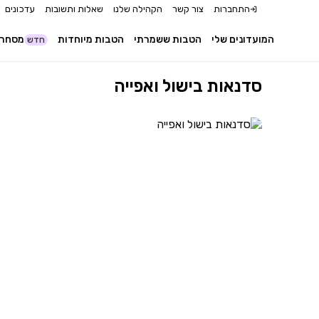
התחברות
צור קשר
הקהילה שלנו
שאלות ותשובות
עדכונים
המועדונים שלי
הטבות ששמרתי
הטבות מיוחדות
מסחר 
חדש
סדנאות בישול ואפייה