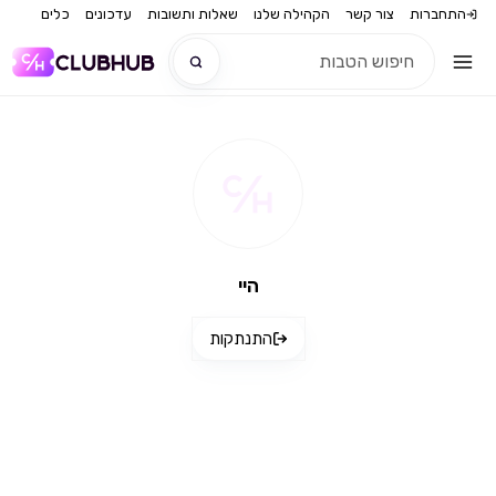
התחברות
צור קשר
הקהילה שלנו
שאלות ותשובות
עדכונים
כלים
חדש
חדש
היי
התנתקות