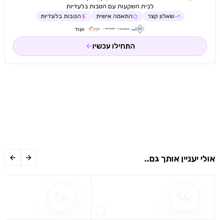
לבית השקעות עם הטבות בלעדיות
שאלון קצר
התאמה אישית
הטבות בלעדיות
ועוד
התחילו עכשיו
אולי יעניין אותך גם..
שם ההטבה אינו זמין
שם ההטבה אינו 