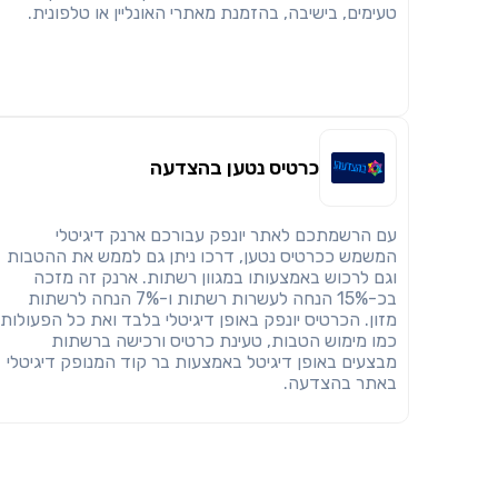
טעימים, בישיבה, בהזמנת מאתרי האונליין או טלפונית.
כרטיס נטען בהצדעה
עם הרשמתכם לאתר יונפק עבורכם ארנק דיגיטלי
המשמש ככרטיס נטען, דרכו ניתן גם לממש את ההטבות
וגם לרכוש באמצעותו במגוון רשתות. ארנק זה מזכה
בכ-15% הנחה לעשרות רשתות ו-7% הנחה לרשתות
מזון. הכרטיס יונפק באופן דיגיטלי בלבד ואת כל הפעולות
כמו מימוש הטבות, טעינת כרטיס ורכישה ברשתות
מבצעים באופן דיגיטל באמצעות בר קוד המנופק דיגיטלי
באתר בהצדעה.