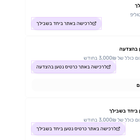
לך
טוליפ
לרכישה באתר
ביחד בשבילך
 בהצדעה
של 3,000₪ בחודש
לרכישה באתר
כרטיס נטען בהצדעה
ם
 ביחד בשבילך
של 3,000₪ בחודש
לרכישה באתר
כרטיס נטען ביחד בשבילך