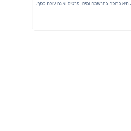
היא כרוכה בהרשמה ומילוי פרטים ואינה עולה כסף.