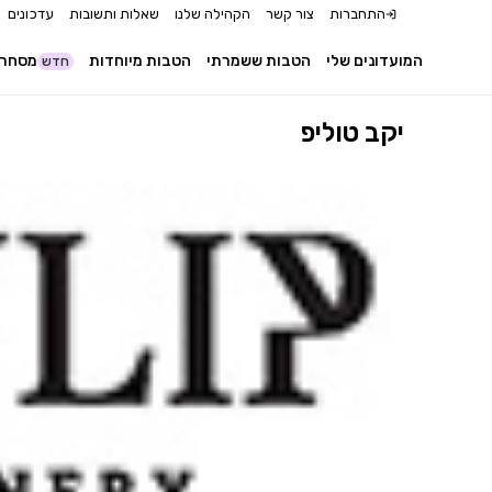
התחברות
צור קשר
הקהילה שלנו
שאלות ותשובות
עדכונים
המועדונים שלי
הטבות ששמרתי
הטבות מיוחדות
מסחר 
חדש
יקב טוליפ