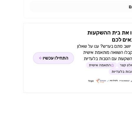
ם
 את בית ההשקעות
ים לכם
ושב סתם בעו״ש? ענו על שאלון
קבלו השוואה מותאמת אישית
התחילו עכשיו
השקעות עם הטבות בלעדיות
ון קצר
התאמה אישית
ות בלעדיות
ועוד