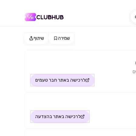
שמירה
שיתוף
ם
לרכישה באתר
חבר טעמים
לרכישה באתר
בהצדעה