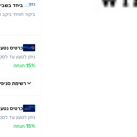
ביחד בשבי
ביקור חוויתי ביקב 
כרטיס נטען
ניתן לטעון עד לסכום כולל 
15% הנחה
רשימת סניפי
יקב טוליפ
כרטיס נטען
ניתן לטעון עד לסכום כולל 
15% הנחה