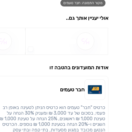
מקור התמונה: חבר טעמים
אולי יעניין אותך גם..
שם ההטבה אינו זמין
אודות המועדונים בהטבה זו
חבר טעמים
כרטיס "חבר" טעמים הוא כרטיס הניתן לטעינה באופן רב
פעמי, בסכום של עד 3,000 ₪ ומעניק 30% הנחה על
טעינת 1,000 ₪ ראשונים, 25% הנחה על טעינת 00
השניים ו-20% הנחה בטעינת 1,000 ₪ נוספים. הכרטיס
הנטען מכובד במגוון מסעדות, בתי קפה ובתי עסק