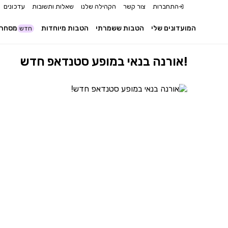
התחברות
צור קשר
הקהילה שלנו
שאלות ותשובות
עדכונים
המועדונים שלי
הטבות ששמרתי
הטבות מיוחדות
מסחר 
חדש
אורנה בנאי במופע סטנדאפ חדש!