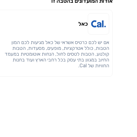
אודות המועדונים בהטבה זו
כאל
אם יש לכם כרטיס אשראי של כאל מגיעות לכם המון
הטבות, כולל אטרקציות, מופעים, מסעדות, הטבות
קולנוע, הטבות לטסים לחול, הנחות אוטומטיות במעמד
החיוב במגוון בתי עסק בכל רחבי הארץ ועוד בחנות
החוויות של Cal.