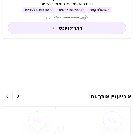
לבית השקעות עם הטבות בלעדיות
שאלון קצר
התאמה אישית
הטבות בלעדיות
ועוד
התחילו עכשיו
אולי יעניין אותך גם..
שם ההטבה אינו זמין
שם ההטבה אינו 