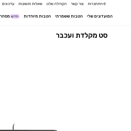
התחברות
צור קשר
הקהילה שלנו
שאלות ותשובות
עדכונים
המועדונים שלי
הטבות ששמרתי
הטבות מיוחדות
מסחר 
חדש
סט מקלדת ועכבר