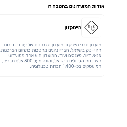
אודות המועדונים בהטבה זו
הייטקזון
מועדון חברי הייטקזון מועדון הצרכנות של עובדי חברות
ההיי-טק בישראל. חבריו נהנים מהטבות בתחום הצרכנות,
פנאי, דיור, פיננסים ועוד. המועדון הוא אחד ממועדוני
הצרכנות הגדולים בישראל, ומונה מעל 300 אלף חברים,
המועסקים בכ-1,400 חברות טכנולוגיה.