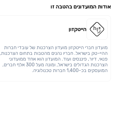
אודות המועדונים בהטבה זו
הייטקזון
מועדון חברי הייטקזון מועדון הצרכנות של עובדי חברות
ההיי-טק בישראל. חבריו נהנים מהטבות בתחום הצרכנות,
פנאי, דיור, פיננסים ועוד. המועדון הוא אחד ממועדוני
הצרכנות הגדולים בישראל, ומונה מעל 300 אלף חברים,
המועסקים בכ-1,400 חברות טכנולוגיה.