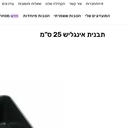
התחברות
צור קשר
הקהילה שלנו
שאלות ותשובות
עדכונים
המועדונים שלי
הטבות ששמרתי
הטבות מיוחדות
מסחר 
חדש
תבנית אינגליש 25 ס"מ