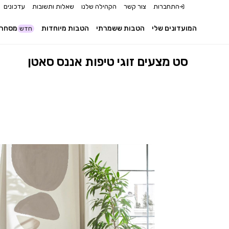
התחברות
צור קשר
הקהילה שלנו
שאלות ותשובות
עדכונים
המועדונים שלי
הטבות ששמרתי
הטבות מיוחדות
מסחר 
חדש
סט מצעים זוגי טיפות אננס סאטן