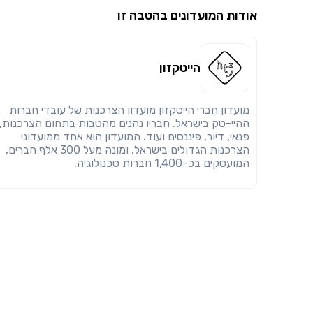
אודות המועדונים בהטבה זו
הייטקזון
מועדון חברי הייטקזון מועדון הצרכנות של עובדי חברות
ההיי-טק בישראל. חבריו נהנים מהטבות בתחום הצרכנות,
פנאי, דיור, פיננסים ועוד. המועדון הוא אחד ממועדוני
הצרכנות הגדולים בישראל, ומונה מעל 300 אלף חברים,
המועסקים בכ-1,400 חברות טכנולוגיה.