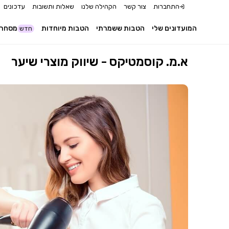
התחברות
צור קשר
הקהילה שלנו
שאלות ותשובות
עדכונים
המועדונים שלי
הטבות ששמרתי
הטבות מיוחדות
מסחר 
חדש
א.מ. קוסמטיקס - שיווק מוצרי שיער