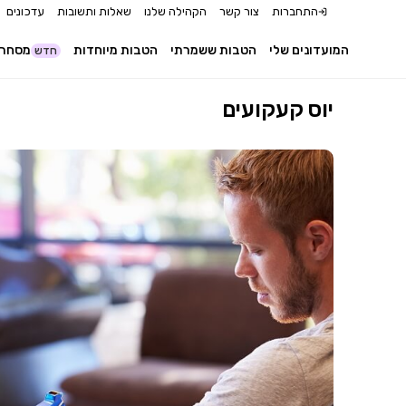
התחברות
צור קשר
הקהילה שלנו
שאלות ותשובות
עדכונים
המועדונים שלי
הטבות ששמרתי
הטבות מיוחדות
מסחר 
חדש
יוס קעקועים