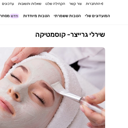
התחברות
צור קשר
הקהילה שלנו
שאלות ותשובות
עדכונים
המועדונים שלי
הטבות ששמרתי
הטבות מיוחדות
מסחר 
חדש
שירלי גרייצר- קוסמטיקה