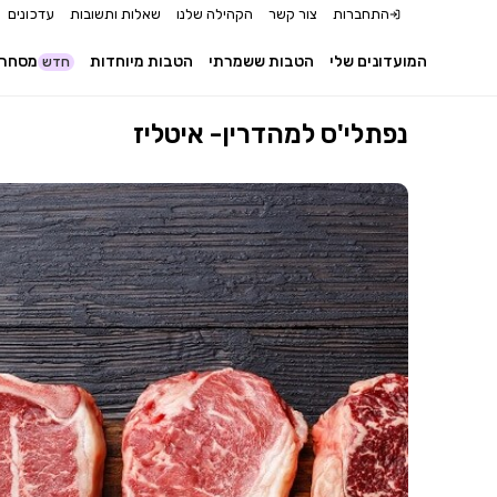
התחברות
צור קשר
הקהילה שלנו
שאלות ותשובות
עדכונים
המועדונים שלי
הטבות ששמרתי
הטבות מיוחדות
מסחר 
חדש
נפתלי'ס למהדרין- איטליז