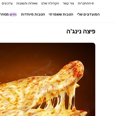
התחברות
צור קשר
הקהילה שלנו
שאלות ותשובות
עדכונים
המועדונים שלי
הטבות ששמרתי
הטבות מיוחדות
מסחר 
חדש
פיצה נינג'ה