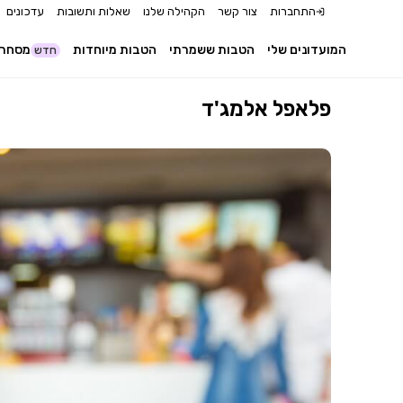
התחברות
צור קשר
הקהילה שלנו
שאלות ותשובות
עדכונים
המועדונים שלי
הטבות ששמרתי
הטבות מיוחדות
מסחר 
חדש
פלאפל אלמג'ד