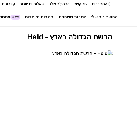
התחברות
צור קשר
הקהילה שלנו
שאלות ותשובות
עדכונים
המועדונים שלי
הטבות ששמרתי
הטבות מיוחדות
מסחר 
חדש
Held - הרשת הגדולה בארץ