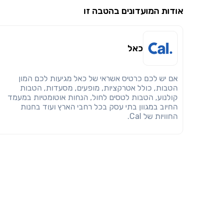
אודות המועדונים בהטבה זו
כאל
אם יש לכם כרטיס אשראי של כאל מגיעות לכם המון
הטבות, כולל אטרקציות, מופעים, מסעדות, הטבות
קולנוע, הטבות לטסים לחול, הנחות אוטומטיות במעמד
החיוב במגוון בתי עסק בכל רחבי הארץ ועוד בחנות
החוויות של Cal.