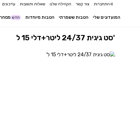
התחברות
צור קשר
הקהילה שלנו
שאלות ותשובות
עדכונים
המועדונים שלי
הטבות ששמרתי
הטבות מיוחדות
מסחר 
חדש
סט גיגית 24/37 ליטר+דלי 15 ל'