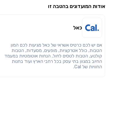
אודות המועדונים בהטבה זו
כאל
אם יש לכם כרטיס אשראי של כאל מגיעות לכם המון
הטבות, כולל אטרקציות, מופעים, מסעדות, הטבות
קולנוע, הטבות לטסים לחול, הנחות אוטומטיות במעמד
החיוב במגוון בתי עסק בכל רחבי הארץ ועוד בחנות
החוויות של Cal.