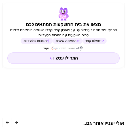
מצאו את בית ההשקעות המתאים לכם
הכסף יושב סתם בעו״ש? ענו על שאלון קצר וקבלו השוואה מותאמת אישית
לבית השקעות עם הטבות בלעדיות
שאלון קצר
התאמה אישית
הטבות בלעדיות
ועוד
התחילו עכשיו
אולי יעניין אותך גם..