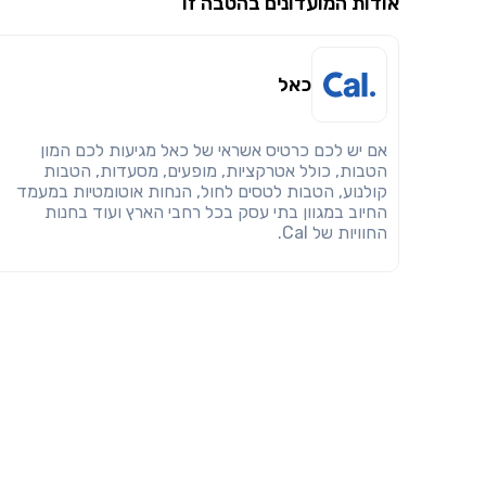
אודות המועדונים בהטבה זו
כאל
אם יש לכם כרטיס אשראי של כאל מגיעות לכם המון
הטבות, כולל אטרקציות, מופעים, מסעדות, הטבות
קולנוע, הטבות לטסים לחול, הנחות אוטומטיות במעמד
החיוב במגוון בתי עסק בכל רחבי הארץ ועוד בחנות
החוויות של Cal.