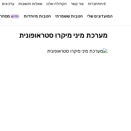
התחברות
צור קשר
הקהילה שלנו
שאלות ותשובות
עדכונים
המועדונים שלי
הטבות ששמרתי
הטבות מיוחדות
מסחר 
חדש
מערכת מיני מיקרו סטראופונית